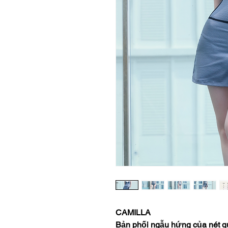
CAMILLA
Bản phối ngẫu hứng của nét qu