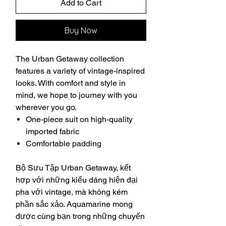
Add to Cart
Buy Now
The Urban Getaway collection
features a variety of vintage-inspired
looks. With comfort and style in
mind, we hope to journey with you
wherever you go.
One-piece suit on high-quality
imported fabric
Comfortable padding
Bộ Sưu Tập Urban Getaway, kết
hợp với những kiểu dáng hiện đại
pha với vintage, mà không kém
phần sắc xảo. Aquamarine mong
được cùng bạn trong những chuyến