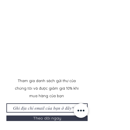
Tham gia danh sách gửi thư của
chúng tôi và được giảm giá 10% khi
mua hàng của bạn
Theo dõi ngay